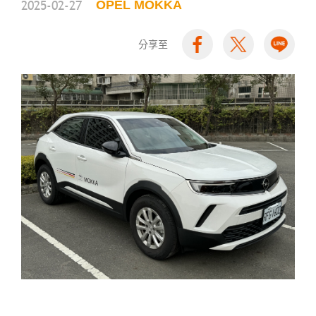
2025-02-27
OPEL MOKKA
分享至