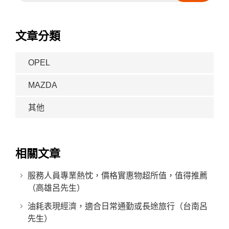
文章分類
OPEL
MAZDA
其他
相關文章
服務人員專業熱忱，價格實惠物超所值，值得推薦
（高雄呂先生）
油耗表現經濟，適合日常通勤或長途旅行（台南呂
先生）