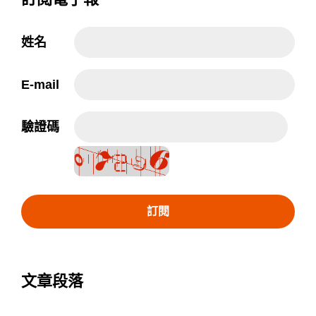
姓名
E-mail
驗證碼
訂閱
文章段落