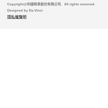
Copyright@利達租車股份有限公司.
All rights reserved.
Designed by
Da-Vinci
隱私權聲明